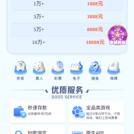
现必威比想象中更流畅，数据更新
本。特别喜欢赛事列
快，还能设定提醒，功能挺全。
官网-亚洲第一体育平台-b
在细节上做得蛮讲究
小林 · 广州
阿婷 · 北京
已验证用户
日常活跃用
品牌使命 · 愿景驱动未来
必威坚持以用户为导向，构建围绕服务、技术与行业规范的
长效价值链，在数字体育内容与直播赛道持续深耕。