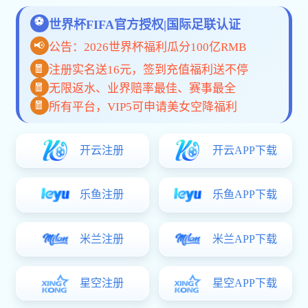
安全是基础保障。我们引入多重加密机制、AI 风控体
系与实时监测模块，自动识别潜在异常操作，保护用
户数据与平台系统稳定。 所有信息传输均通过银行级
加密协议处理，确保每一次使用都安全可靠。
在服务方面，必威 设有 24 小时客服中心，提供多语
言即时响应。 同时平台构建智能化数据处理系统，实
现快速响应与高效反馈，让用户在赛事期间享受流畅
操作体验。
全终端兼容接入
不论是手机、平板还是电脑，必威官网-亚洲第
一体育平台-biweisport 可自动适配设备，实现
多端同步使用，无需额外安装，即开即用。