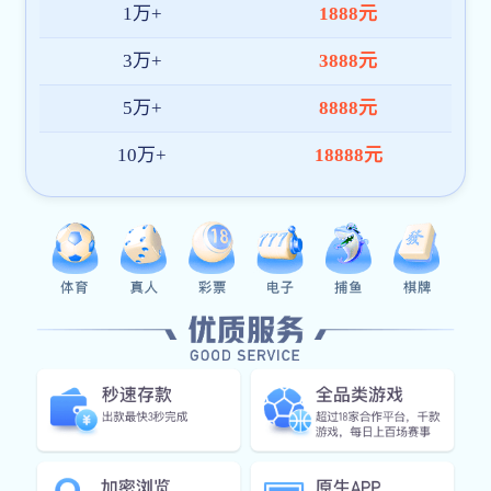
莫德里奇未来悬而未决米兰赛季表现将影响其决定
2026-06-26
曼联巴黎争夺M费西汉姆尚未接触任何球队
2026-06-25
意甲前瞻：国米客场挑战艰难尤文主场力争全胜三分
2026-06-24
18届季后赛得分榜前五：布伦森领衔东契奇紧随其后SGA与大桥表现抢眼
2026-06-23
德拉富恩特宣布罗德里担任球队队长欧冠决赛球员将缺席新赛季首战
2026-06-22
线下小站即将焕新升级暂停营业敬请期待全新体验与服务回归
2026-06-21
掘金或将交易黄忠或布劳恩同时计划以2500万续约沃特森
2026-06-20
恩德里克谈巴西队替补球员提升安帅战术选择的多样性与灵活性
2026-06-19
马克西赞恩比德打球风格更合理带动信任队友提升球队整体表现
2026-06-18
库里回忆斯潘塞表现出色帮助球队几乎赢得三场比赛
2026-06-17
森保一宣布世界杯最终名单26人阵容是最佳选择让人期待
2026-06-16