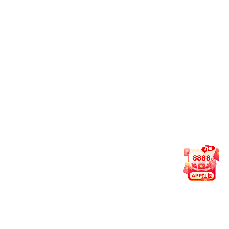
皇马引援历史新高阿扎尔121亿领衔C罗94
近年来，皇家马德里（皇马）在引援方面的表现可谓是备受瞩
目。随着阿扎...
2026-07-14
#2
米切尔强调开局提速的重要性快攻能打乱