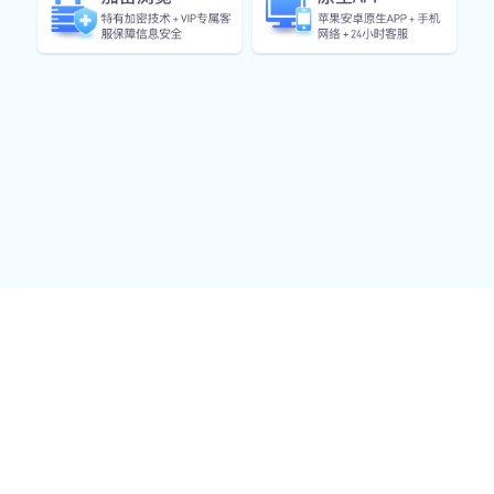
罗德里坦言球队面临挑战夺取世界杯是当前首要目标
2026-06-15
沃尔特自信发声称绝杀时刻倒计时十秒抢七胜负在于谁更渴望胜利
2026-06-14
桑托斯19岁左后卫索萨与热刺达成全面协议转会即将完成
2026-06-13
米切尔全力以赴贡献29分6板3助1盖帽6抢断却无奈遭遇失利
2026-06-12
皇马历史夺冠统计：莫德里奇28冠领衔卡瓦哈尔紧随其后仅差一冠
2026-06-11
托尔多称赞齐沃展现出领导国米再创佳绩的潜力与能力
2026-06-10
天空报道努诺塔瓦雷斯即将离开拉齐奥英超和沙特球队积极争夺
2026-06-09
马竞正式签下28岁前锋卢克曼转会费高达4000万欧元
2026-06-08
奥特称赞布克的坚韧精神是球队核心力量与领袖风范的完美体现
2026-06-07
徐静雨直言杨瀚森面临生存危机明年若无突破将更加边缘化
2026-06-06